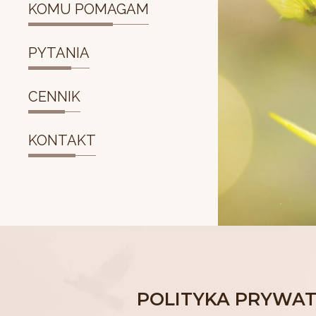
KOMU POMAGAM
PYTANIA
CENNIK
KONTAKT
POLITYKA PRYWAT