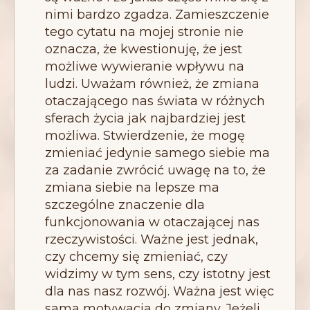
nimi bardzo zgadza. Zamieszczenie
tego cytatu na mojej stronie nie
oznacza, że kwestionuję, że jest
możliwe wywieranie wpływu na
ludzi. Uważam również, że zmiana
otaczającego nas świata w różnych
sferach życia jak najbardziej jest
możliwa. Stwierdzenie, że mogę
zmieniać jedynie samego siebie ma
za zadanie zwrócić uwagę na to, że
zmiana siebie na lepsze ma
szczególne znaczenie dla
funkcjonowania w otaczającej nas
rzeczywistości. Ważne jest jednak,
czy chcemy się zmieniać, czy
widzimy w tym sens, czy istotny jest
dla nas nasz rozwój. Ważna jest więc
sama motywacja do zmiany. Jeżeli