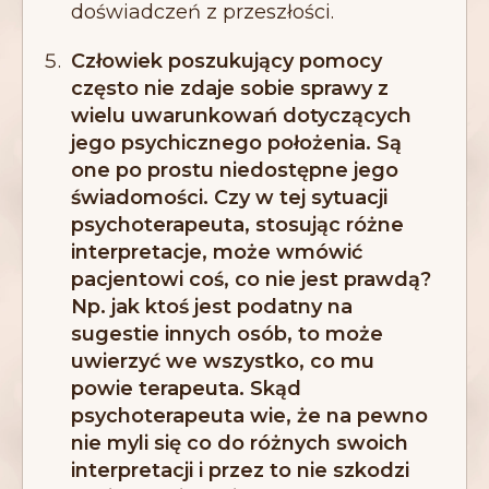
doświadczeń z przeszłości.
Człowiek poszukujący pomocy
często nie zdaje sobie sprawy z
wielu uwarunkowań dotyczących
jego psychicznego położenia. Są
one po prostu niedostępne jego
świadomości. Czy w tej sytuacji
psychoterapeuta, stosując różne
interpretacje, może wmówić
pacjentowi coś, co nie jest prawdą?
Np. jak ktoś jest podatny na
sugestie innych osób, to może
uwierzyć we wszystko, co mu
powie terapeuta. Skąd
psychoterapeuta wie, że na pewno
nie myli się co do różnych swoich
interpretacji i przez to nie szkodzi