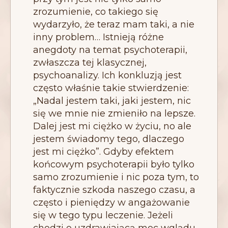
zrozumienie, co takiego się
wydarzyło, że teraz mam taki, a nie
inny problem… Istnieją różne
anegdoty na temat psychoterapii,
zwłaszcza tej klasycznej,
psychoanalizy. Ich konkluzją jest
często właśnie takie stwierdzenie:
„Nadal jestem taki, jaki jestem, nic
się we mnie nie zmieniło na lepsze.
Dalej jest mi ciężko w życiu, no ale
jestem świadomy tego, dlaczego
jest mi ciężko”. Gdyby efektem
końcowym psychoterapii było tylko
samo zrozumienie i nic poza tym, to
faktycznie szkoda naszego czasu, a
często i pieniędzy w angażowanie
się w tego typu leczenie. Jeżeli