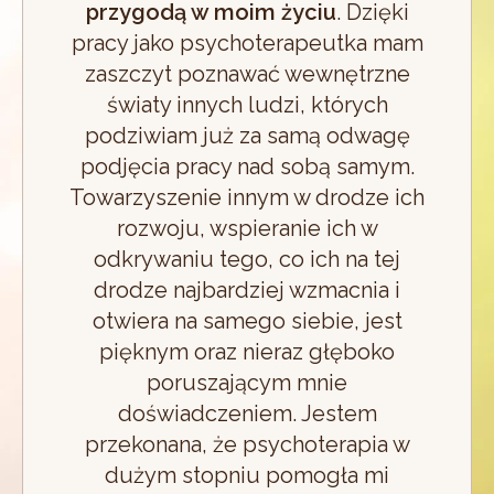
przygodą w moim życiu
. Dzięki
pracy jako psychoterapeutka mam
zaszczyt poznawać wewnętrzne
światy innych ludzi, których
podziwiam już za samą odwagę
podjęcia pracy nad sobą samym.
Towarzyszenie innym w drodze ich
rozwoju, wspieranie ich w
odkrywaniu tego, co ich na tej
drodze najbardziej wzmacnia i
otwiera na samego siebie, jest
pięknym oraz nieraz głęboko
poruszającym mnie
doświadczeniem. Jestem
przekonana, że psychoterapia w
dużym stopniu pomogła mi