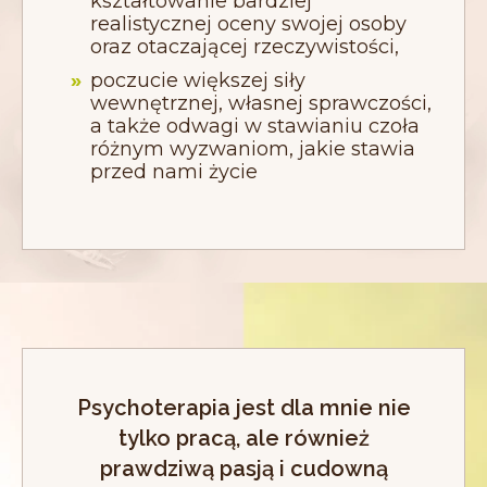
kształtowanie bardziej
realistycznej oceny swojej osoby
oraz otaczającej rzeczywistości,
poczucie większej siły
wewnętrznej, własnej sprawczości,
a także odwagi w stawianiu czoła
różnym wyzwaniom, jakie stawia
przed nami życie
Psychoterapia jest dla mnie nie
tylko pracą, ale również
prawdziwą pasją i cudowną