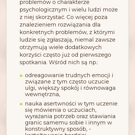
problemów o charakterze
psychologicznym i wielu ludzi może
z niej skorzystać. Co więcej poza
znalezieniem rozwiązania dla
konkretnych problemów, z którymi
ludzie się zgłaszają, niemal zawsze
otrzymują wiele dodatkowych
korzyści często już od pierwszego
spotkania. Wśród nich są np.:
odreagowanie trudnych emocji i
związane z tym często uczucie
ulgi, większy spokój i równowaga
wewnętrzna,
nauka asertwności w tym uczenie
się mówienia o uczuciach,
wyrażania potrzeb oraz stawiania
granic samemu sobie i innym w
konstruktywny sposób, -