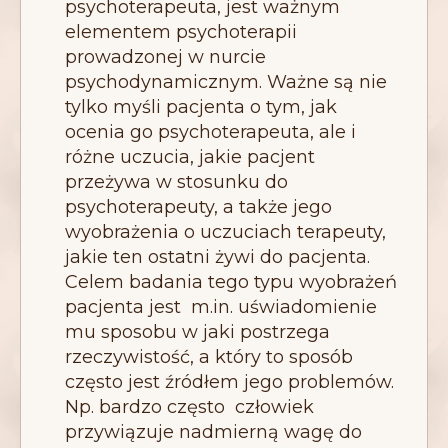
psychoterapeuta, jest ważnym
elementem psychoterapii
prowadzonej w nurcie
psychodynamicznym. Ważne są nie
tylko myśli pacjenta o tym, jak
ocenia go psychoterapeuta, ale i
różne uczucia, jakie pacjent
przeżywa w stosunku do
psychoterapeuty, a także jego
wyobrażenia o uczuciach terapeuty,
jakie ten ostatni żywi do pacjenta.
Celem badania tego typu wyobrażeń
pacjenta jest m.in. uświadomienie
mu sposobu w jaki postrzega
rzeczywistość, a który to sposób
często jest źródłem jego problemów.
Np. bardzo często człowiek
przywiązuje nadmierną wagę do