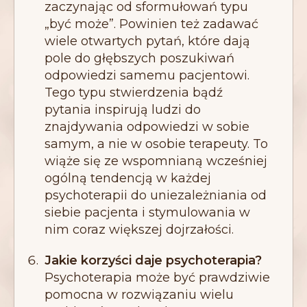
zaczynając od sformułowań typu
„być może”. Powinien też zadawać
wiele otwartych pytań, które dają
pole do głębszych poszukiwań
odpowiedzi samemu pacjentowi.
Tego typu stwierdzenia bądź
pytania inspirują ludzi do
znajdywania odpowiedzi w sobie
samym, a nie w osobie terapeuty. To
wiąże się ze wspomnianą wcześniej
ogólną tendencją w każdej
psychoterapii do uniezależniania od
siebie pacjenta i stymulowania w
nim coraz większej dojrzałości.
Jakie korzyści daje psychoterapia?
Psychoterapia może być prawdziwie
pomocna w rozwiązaniu wielu