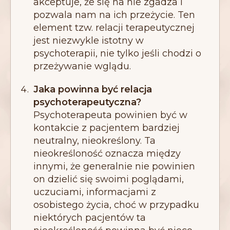
akceptuje, że się na nie zgadza i
pozwala nam na ich przeżycie. Ten
element tzw. relacji terapeutycznej
jest niezwykle istotny w
psychoterapii, nie tylko jeśli chodzi o
przeżywanie wglądu.
Jaka powinna być relacja
psychoterapeutyczna?
Psychoterapeuta powinien być w
kontakcie z pacjentem bardziej
neutralny, nieokreślony. Ta
nieokreśloność oznacza między
innymi, że generalnie nie powinien
on dzielić się swoimi poglądami,
uczuciami, informacjami z
osobistego życia, choć w przypadku
niektórych pacjentów ta